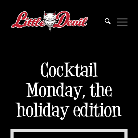
Cocktail
Monday, the
holiday edition