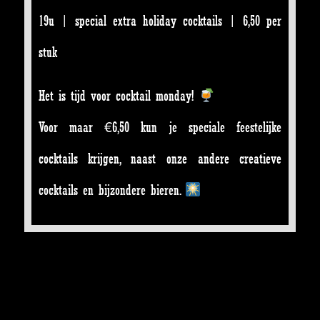
19u | special extra holiday cocktails | 6,50 per
stuk
Het is tijd voor cocktail monday!
Voor maar €6,50 kun je speciale feestelijke
cocktails krijgen, naast onze andere creatieve
cocktails en bijzondere bieren.