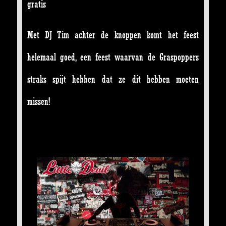
gratis
Met DJ Tim achter de knoppen komt het feest
helemaal goed, een feest waarvan de Graspoppers
straks spijt hebben dat ze dit hebben moeten
missen!