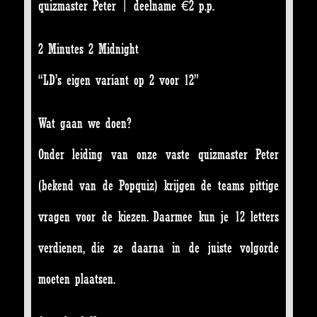
quizmaster Peter | deelname €2 p.p.
2 Minutes 2 Midnight
“LD’s eigen variant op 2 voor 12”
Wat gaan we doen?
Onder leiding van onze vaste quizmaster Peter
(bekend van de Popquiz) krijgen de teams pittige
vragen voor de kiezen. Daarmee kun je 12 letters
verdienen, die ze daarna in de juiste volgorde
moeten plaatsen.